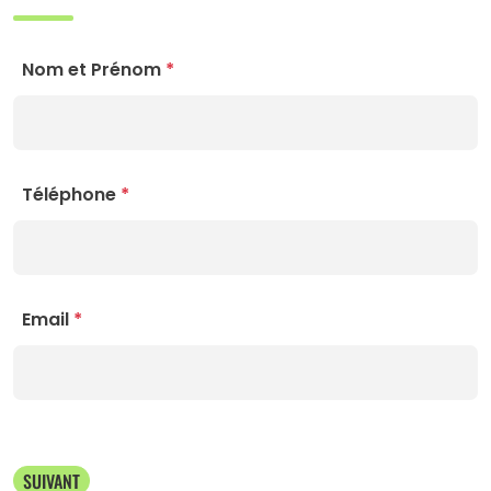
Nom et Prénom
*
Téléphone
*
Email
*
SUIVANT