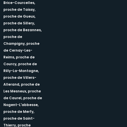
Brice-Courcelles,
proche de Taissy,
proche de Gueux,
proche de Sillery,
proche de Bezannes,
proche de
Champigny,
proche
de Cernay-Les-
Reims,
proche de
Courcy,
proche de
Rilly-La-Montagne,
proche de Villers-
Allerand,
proche de
Les Mesneux,
proche
de Caurel,
proche de
Nogent-L'abbesse,
proche de Merfy,
proche de Saint-
Thierry,
proche