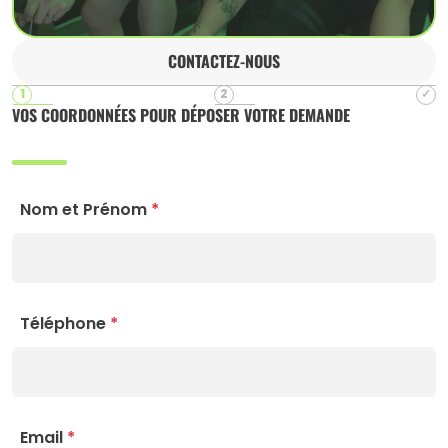
CONTACTEZ-NOUS
VOS COORDONNÉES POUR DÉPOSER VOTRE DEMANDE
Nom et Prénom
*
Téléphone
*
Email
*