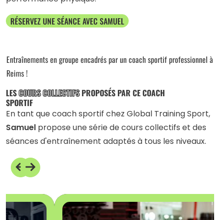
RÉSERVEZ UNE SÉANCE AVEC SAMUEL
Entraînements en groupe encadrés par un coach sportif professionnel à
Reims !
LES
COURS COLLECTIFS
PROPOSÉS PAR CE COACH
SPORTIF
En tant que coach sportif chez Global Training Sport,
Samuel
propose une série de cours collectifs et des
séances d'entraînement adaptés à tous les niveaux.