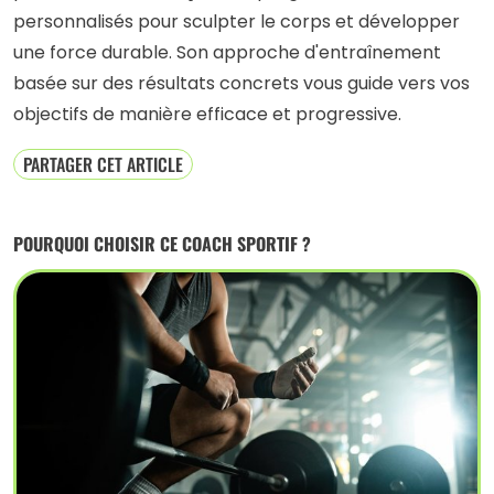
personnalisés pour sculpter le corps et développer
une force durable. Son approche d'entraînement
basée sur des résultats concrets vous guide vers vos
objectifs de manière efficace et progressive.
PARTAGER CET ARTICLE
POURQUOI CHOISIR CE COACH SPORTIF ?