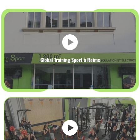
Global Training Sport à Reims