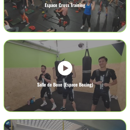
Espace Cross Training
Salle de Boxe (Espace Boxing)