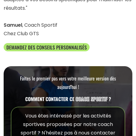
résultats."
Samuel
, Coach Sportif
Chez Club GTS
DEMANDEZ DES CONSEILS PERSONNALISÉS
Faites le premier pas vers votre meilleure version dès
aujourd'hui !
COMMENT CONTACTER CE
COACH SPORTIF
?
Vous êtes intéressé par les activités
sportives proposées par notre coach
sportif ? N'hésitez pas à nous contacter