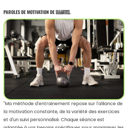
PAROLES DE MOTIVATION DE
SAMUEL
"Ma méthode d'entrainement repose sur l'alliance de
la motivation constante, de la variété des exercices
et d'un suivi personnalisé. Chaque séance est
adaptée à vos besoins spécifiques pour maximiser les