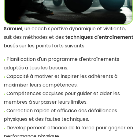
Samuel
, un coach sportive dynamique et vivifiante,
suit des méthodes et des
techniques d'entraînement
basés sur les points forts suivants :
Planification d'un programme d'entraînements
adaptés à tous les besoins.
Capacité à motiver et inspirer les adhérents à
maximiser leurs compétences.
Compétences acquises pour guider et aider les
membres à surpasser leurs limites.
Correction rapide et efficace des défaillances
physiques et des fautes techniques.
Développement efficace de la force pour gagner en
performance physique.