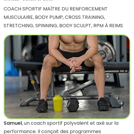
COACH SPORTIF MAÎTRE DU RENFORCEMENT
MUSCULAIRE, BODY PUMP, CROSS TRAINING,
STRETCHING, SPINNING, BODY SCULPT, RPM À REIMS
Samuel
, un coach sportif polyvalent et axé sur la
performance. Il conçoit des programmes