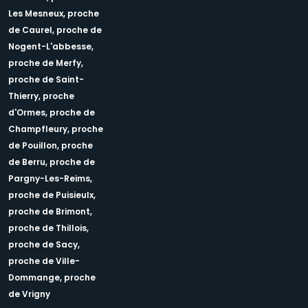
Les Mesneux,
proche
de Caurel,
proche de
Nogent-L'abbesse,
proche de Merfy,
proche de Saint-
Thierry,
proche
d'Ormes,
proche de
Champfleury,
proche
de Pouillon,
proche
de Berru,
proche de
Pargny-Les-Reims,
proche de Puisieulx,
proche de Brimont,
proche de Thillois,
proche de Sacy,
proche de Ville-
Dommange,
proche
de Vrigny