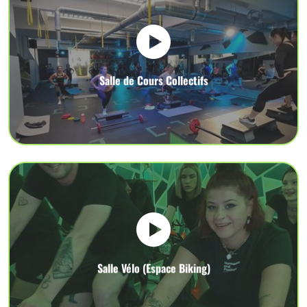
Salle de Cours Collectifs
Salle Vélo (Espace Biking)