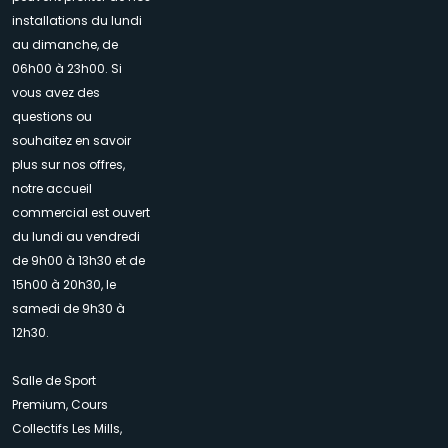
installations du lundi
au dimanche, de
06h00 à 23h00. Si
vous avez des
questions ou
souhaitez en savoir
plus sur nos offres,
notre accueil
commercial est ouvert
du lundi au vendredi
de 9h00 à 13h30 et de
15h00 à 20h30, le
samedi de 9h30 à
12h30.
Salle de Sport
Premium, Cours
Collectifs Les Mills,