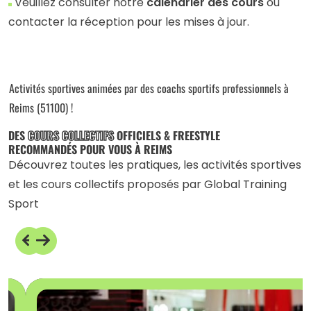
Veuillez consulter notre
calendrier des cours
ou
contacter la réception pour les mises à jour.
Activités sportives animées par des coachs sportifs professionnels à
Reims (51100) !
DES
COURS COLLECTIFS
OFFICIELS & FREESTYLE
RECOMMANDÉS POUR VOUS À REIMS
Découvrez toutes les pratiques, les activités sportives
et les cours collectifs proposés par Global Training
Sport