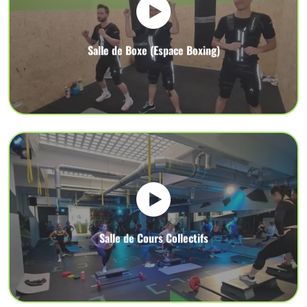
Salle de Boxe (Espace Boxing)
Salle de Cours Collectifs