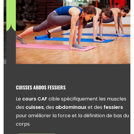
CUISSES ABDOS FESSIERS
Le
cours CAF
cible spécifiquement les muscles
des
cuisses
, des
abdominaux
et des
fessiers
pour améliorer la force et la définition de bas du
corps.