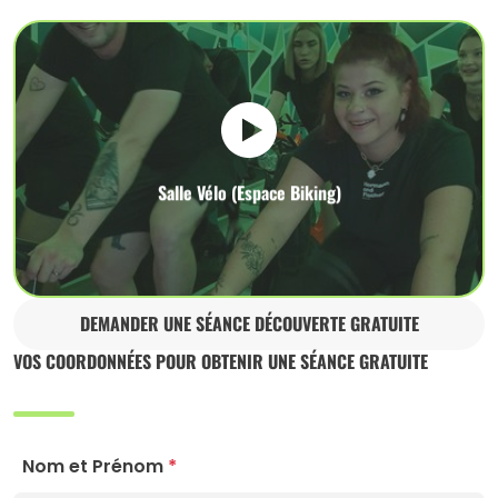
Salle Vélo (Espace Biking)
DEMANDER UNE SÉANCE DÉCOUVERTE GRATUITE
VOS COORDONNÉES POUR OBTENIR UNE SÉANCE GRATUITE
Nom et Prénom
*