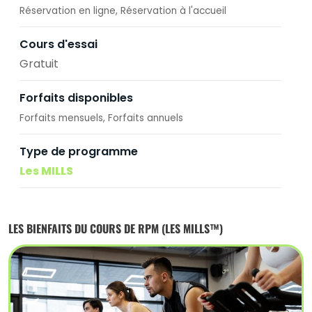
Réservation en ligne
Réservation à l'accueil
Cours d'essai
Gratuit
Forfaits disponibles
Forfaits mensuels
Forfaits annuels
Type de programme
Les MILLS
LES BIENFAITS DU COURS DE RPM (LES MILLS™)