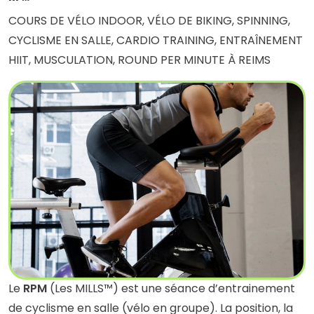
COURS DE VÉLO INDOOR, VÉLO DE BIKING, SPINNING,
CYCLISME EN SALLE, CARDIO TRAINING, ENTRAÎNEMENT
HIIT, MUSCULATION, ROUND PER MINUTE À REIMS
Le
RPM
(Les MILLS™) est une séance d’entrainement
de cyclisme en salle (vélo en groupe). La position, la