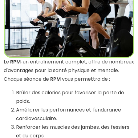
Le
RPM
, un entraînement complet, offre de nombreux
d'avantages pour la santé physique et mentale.
Chaque séance de
RPM
vous permettra de :
Brûler des calories pour favoriser la perte de
poids.
Améliorer les performances et l'endurance
cardiovasculaire.
Renforcer les muscles des jambes, des fessiers
et du corps.