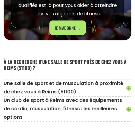
qualifiés est là pour vous aider à atteindre
tous vos objectifs de fitness.
JE M'ABONNE →
À LA RECHERCHE D'UNE SALLE DE SPORT PRÈS DE CHEZ VOUS À
REIMS (51100) ?
Une salle de sport et de musculation à proximité
de chez vous à Reims (51100)
Un club de sport à Reims avec des équipements
de cardio, musculation, fitness : les meilleures
options