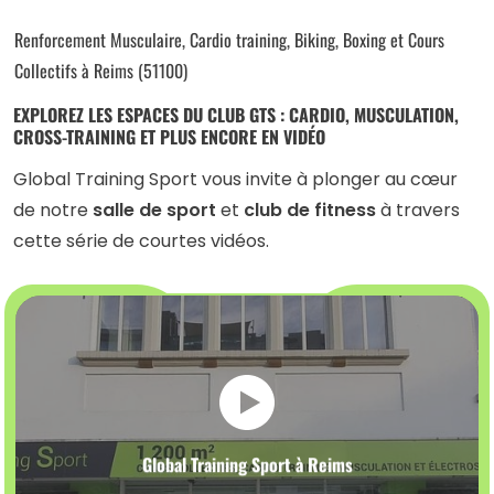
Renforcement Musculaire, Cardio training, Biking, Boxing et Cours
Collectifs à Reims (51100)
EXPLOREZ LES ESPACES DU CLUB GTS : CARDIO, MUSCULATION,
CROSS-TRAINING ET PLUS ENCORE EN VIDÉO
Global Training Sport vous invite à plonger au cœur
de notre
salle de sport
et
club de fitness
à travers
cette série de courtes vidéos.
Global Training Sport à Reims