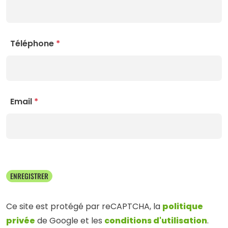
Téléphone
*
Email
*
ENREGISTRER
politique
Ce site est protégé par reCAPTCHA, la
privée
conditions d'utilisation
de Google et les
.