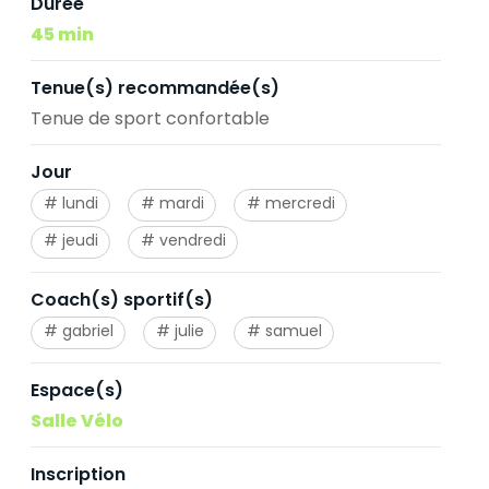
Durée
45 min
Tenue(s) recommandée(s)
Tenue de sport confortable
Jour
lundi
mardi
mercredi
jeudi
vendredi
Coach(s) sportif(s)
gabriel
julie
samuel
Espace(s)
Salle Vélo
Inscription