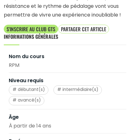
résistance et le rythme de pédalage vont vous
permettre de vivre une expérience inoubliable !
S'INSCRIRE AU CLUB GTS
PARTAGER CET ARTICLE
INFORMATIONS GÉNÉRALES
Nom du cours
RPM
Niveau requis
débutant(s)
intermédiaire(s)
avancé(s)
Âge
À partir de 14 ans