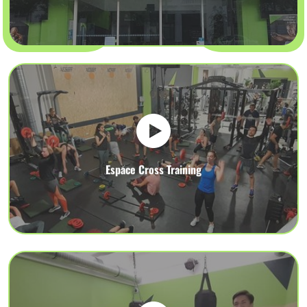
Espace Cross Training