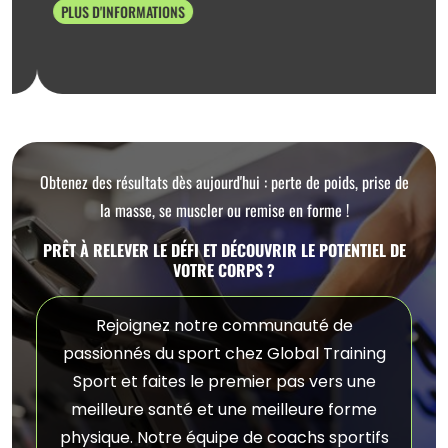
PLUS D'INFORMATIONS
Obtenez des résultats dès aujourd'hui : perte de poids, prise de
la masse, se muscler ou remise en forme !
PRÊT À RELEVER LE DÉFI ET DÉCOUVRIR LE POTENTIEL DE
VOTRE CORPS ?
Rejoignez notre communauté de
passionnés du sport chez Global Training
Sport et faites le premier pas vers une
meilleure santé et une meilleure forme
physique. Notre équipe de coachs sportifs