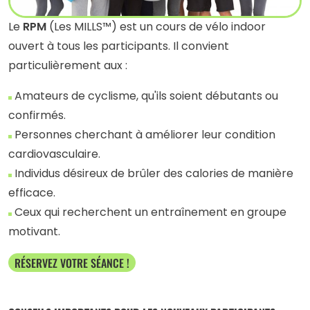
Le
RPM
(Les MILLS™) est un cours de vélo indoor
ouvert à tous les participants. Il convient
particulièrement aux :
Amateurs de cyclisme, qu'ils soient débutants ou
confirmés.
Personnes cherchant à améliorer leur condition
cardiovasculaire.
Individus désireux de brûler des calories de manière
efficace.
Ceux qui recherchent un entraînement en groupe
motivant.
RÉSERVEZ VOTRE SÉANCE !