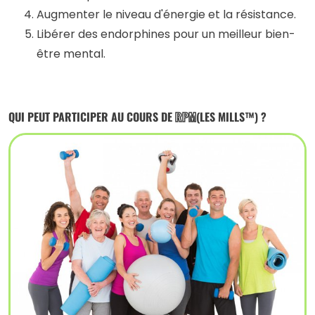
Augmenter le niveau d'énergie et la résistance.
Libérer des endorphines pour un meilleur bien-
être mental.
QUI PEUT PARTICIPER AU COURS DE
RPM
(LES MILLS™) ?