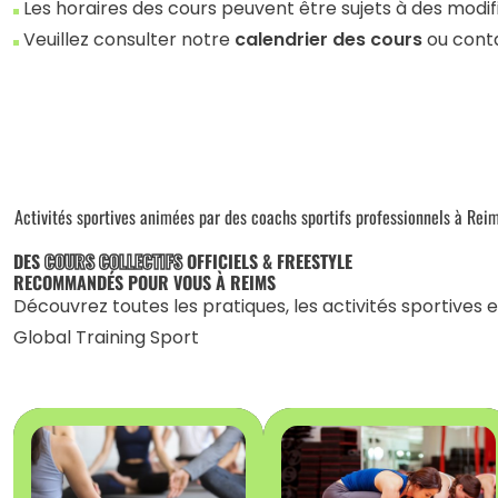
Les horaires des cours peuvent être sujets à des modif
Veuillez consulter notre
calendrier des cours
ou conta
Activités sportives animées par des coachs sportifs professionnels à Reim
DES
COURS COLLECTIFS
OFFICIELS & FREESTYLE
RECOMMANDÉS POUR VOUS À REIMS
Découvrez toutes les pratiques, les activités sportives 
Global Training Sport