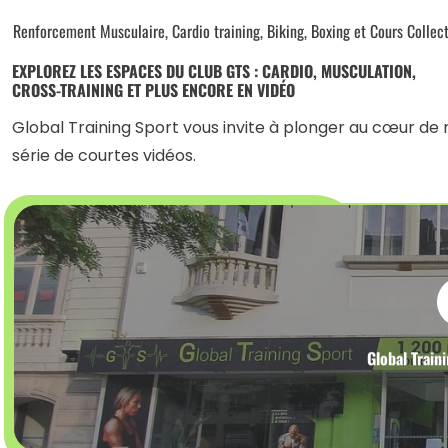
Renforcement Musculaire, Cardio training, Biking, Boxing et Cours Collec
EXPLOREZ LES ESPACES DU CLUB GTS : CARDIO, MUSCULATION,
CROSS-TRAINING ET PLUS ENCORE EN VIDÉO
Global Training Sport vous invite à plonger au cœur de
série de courtes vidéos.
Global Train