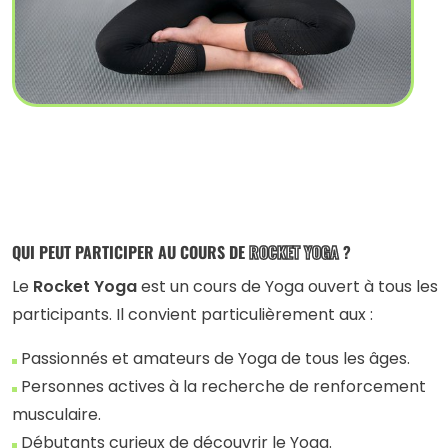
QUI PEUT PARTICIPER AU COURS DE
ROCKET YOGA
?
Le
Rocket Yoga
est un cours de Yoga ouvert à tous les
participants. Il convient particulièrement aux :
Passionnés et amateurs de Yoga de tous les âges.
Personnes actives à la recherche de renforcement
musculaire.
Débutants curieux de découvrir le Yoga.