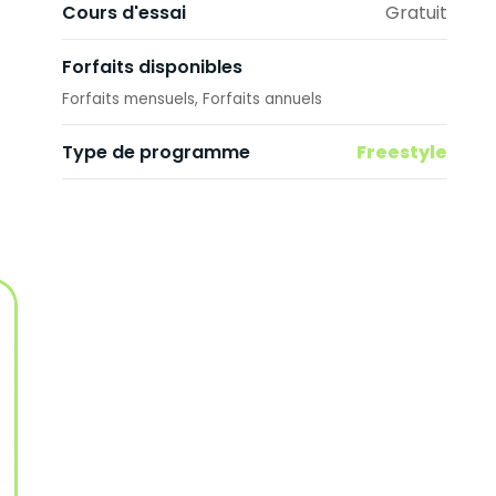
Cours d'essai
Gratuit
Forfaits disponibles
Forfaits mensuels
Forfaits annuels
Freestyle
Type de programme