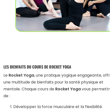
LES BIENFAITS DU COURS DE ROCKET YOGA
Le
Rocket Yoga
, une pratique yogique engageante, off
une multitude de bienfaits pour la santé physique et
mentale. Chaque cours de
Rocket Yoga
vous permett
de :
Développer la force musculaire et la flexibilité.