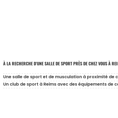
À LA RECHERCHE D'UNE SALLE DE SPORT PRÈS DE CHEZ VOUS À REI
Une salle de sport et de musculation à proximité de 
Un club de sport à Reims avec des équipements de car