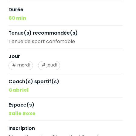
Durée
60 min
Tenue(s) recommandée(s)
Tenue de sport confortable
Jour
mardi
jeudi
Coach(s) sportif(s)
Gabriel
Espace(s)
Salle Boxe
Inscription