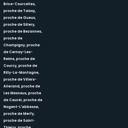
Brice-Courcelles,
proche de Taissy,
proche de Gueux,
proche de Sillery,
proche de Bezannes,
proche de
Champigny,
proche
de Cernay-Les-
Reims,
proche de
Courcy,
proche de
Rilly-La-Montagne,
proche de Villers-
Allerand,
proche de
Les Mesneux,
proche
de Caurel,
proche de
Nogent-L'abbesse,
proche de Merfy,
proche de Saint-
Thierry,
proche