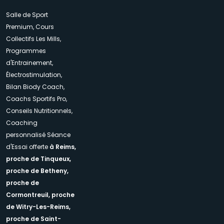
Salle de Sport
Premium, Cours
Collectifs Les Mills,
Programmes
d'Entrainement,
Électrostimulation,
Bilan Biody Coach,
Coachs Sportifs Pro,
Conseils Nutritionnels,
Coaching
personnalisé Séance
d'Essai offerte
à Reims,
proche de Tinqueux,
proche de Betheny,
proche de
Cormontreuil,
proche
de Witry-Les-Reims,
proche de Saint-