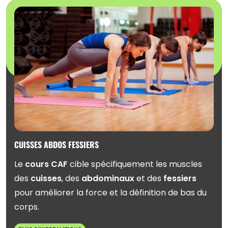
CUISSES ABDOS FESSIERS
Le
cours CAF
cible spécifiquement les muscles
des
cuisses
, des
abdominaux
et des
fessiers
pour améliorer la force et la définition de bas du
corps.