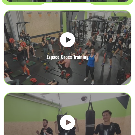
Espace Cross Training