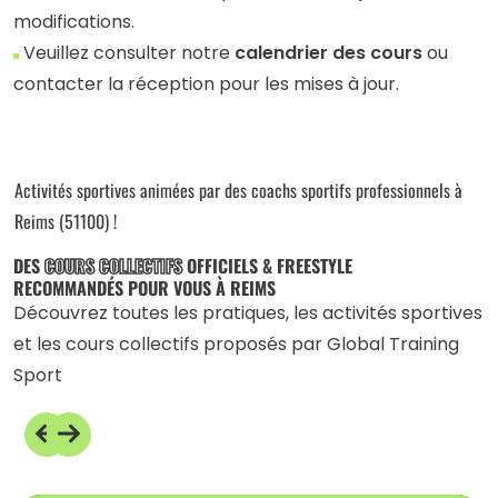
modifications.
Veuillez consulter notre
calendrier des cours
ou
contacter la réception pour les mises à jour.
Activités sportives animées par des coachs sportifs professionnels à
Reims (51100) !
DES
COURS COLLECTIFS
OFFICIELS & FREESTYLE
RECOMMANDÉS POUR VOUS À REIMS
Découvrez toutes les pratiques, les activités sportives
et les cours collectifs proposés par Global Training
Sport