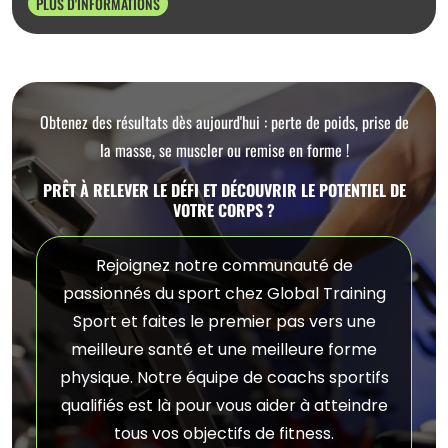
PLUS D'INFORMATIONS
Obtenez des résultats dès aujourd'hui : perte de poids, prise de
la masse, se muscler ou remise en forme !
PRÊT À RELEVER LE DÉFI ET DÉCOUVRIR LE POTENTIEL DE
VOTRE CORPS ?
Rejoignez notre communauté de
passionnés du sport chez Global Training
Sport et faites le premier pas vers une
meilleure santé et une meilleure forme
physique. Notre équipe de coachs sportifs
qualifiés est là pour vous aider à atteindre
tous vos objectifs de fitness.