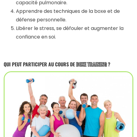
capacité pulmonaire.
Apprendre des techniques de la boxe et de
défense personnelle.
Libérer le stress, se défouler et augmenter la
confiance en soi.
QUI PEUT PARTICIPER AU COURS DE
BOXE TRAINING
?