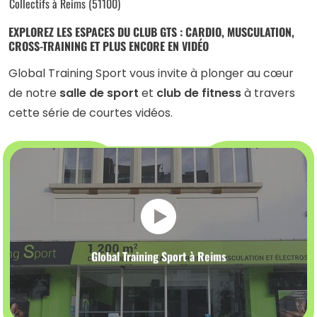
Collectifs à Reims (51100)
EXPLOREZ LES ESPACES DU CLUB GTS : CARDIO, MUSCULATION,
CROSS-TRAINING ET PLUS ENCORE EN VIDÉO
Global Training Sport vous invite à plonger au cœur
de notre
salle de sport
et
club de fitness
à travers
cette série de courtes vidéos.
Global Training Sport à Reims