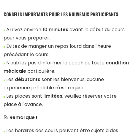
CONSEILS IMPORTANTS POUR LES NOUVEAUX PARTICIPANTS
Arrivez environ
10 minutes
avant le début du cours
pour vous préparer.
Évitez de manger un repas lourd dans l'heure
précédant le cours.
N'oubliez pas d'informer le coach de toute
condition
médicale
particulière.
Les
débutants
sont les bienvenus, aucune
expérience préalable n'est requise.
Les places sont
limitées
, veuillez réserver votre
place à l'avance.
📝
Remarque !
Les horaires des cours peuvent être sujets à des