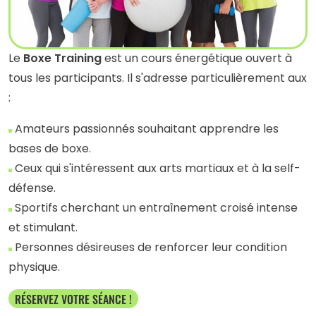
Le
Boxe Training
est un cours énergétique ouvert à
tous les participants. Il s'adresse particulièrement aux
:
Amateurs passionnés souhaitant apprendre les
bases de boxe.
Ceux qui s'intéressent aux arts martiaux et à la self-
défense.
Sportifs cherchant un entraînement croisé intense
et stimulant.
Personnes désireuses de renforcer leur condition
physique.
RÉSERVEZ VOTRE SÉANCE !