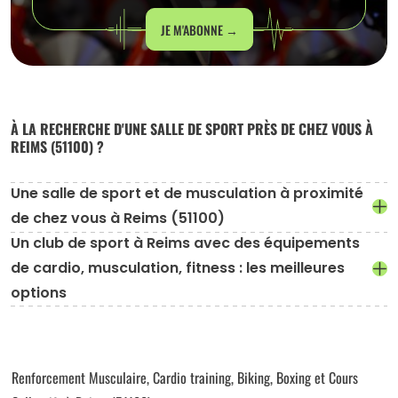
JE M'ABONNE →
À LA RECHERCHE D'UNE SALLE DE SPORT PRÈS DE CHEZ VOUS À
REIMS (51100) ?
Une salle de sport et de musculation à proximité
de chez vous à Reims (51100)
Un club de sport à Reims avec des équipements
de cardio, musculation, fitness : les meilleures
options
Renforcement Musculaire, Cardio training, Biking, Boxing et Cours