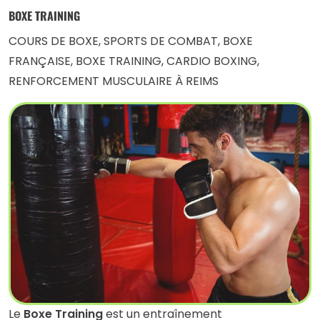
BOXE TRAINING
COURS DE BOXE, SPORTS DE COMBAT, BOXE
FRANÇAISE, BOXE TRAINING, CARDIO BOXING,
RENFORCEMENT MUSCULAIRE À REIMS
Le
Boxe Training
est un entraînement