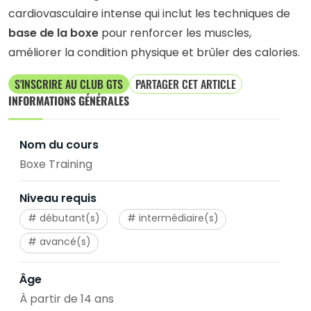
cardiovasculaire intense qui inclut les techniques de
base de la boxe
pour renforcer les muscles,
améliorer la condition physique et brûler des calories.
S'INSCRIRE AU CLUB GTS
PARTAGER CET ARTICLE
INFORMATIONS GÉNÉRALES
Nom du cours
Boxe Training
Niveau requis
débutant(s)
intermédiaire(s)
avancé(s)
Âge
À partir de 14 ans