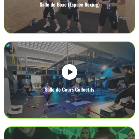
Salle de Boxe (Espace Boxing)
Salle de Cours Collectifs