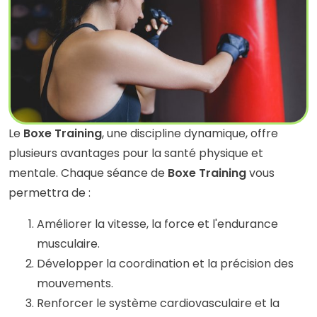
Le
Boxe Training
, une discipline dynamique, offre
plusieurs avantages pour la santé physique et
mentale. Chaque séance de
Boxe Training
vous
permettra de :
Améliorer la vitesse, la force et l'endurance
musculaire.
Développer la coordination et la précision des
mouvements.
Renforcer le système cardiovasculaire et la