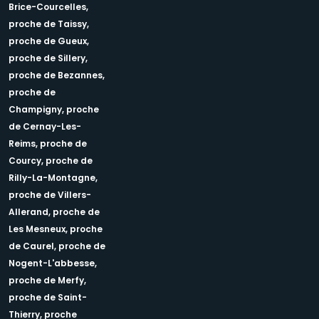
Brice-Courcelles,
proche de Taissy,
proche de Gueux,
proche de Sillery,
proche de Bezannes,
proche de
Champigny,
proche
de Cernay-Les-
Reims,
proche de
Courcy,
proche de
Rilly-La-Montagne,
proche de Villers-
Allerand,
proche de
Les Mesneux,
proche
de Caurel,
proche de
Nogent-L'abbesse,
proche de Merfy,
proche de Saint-
Thierry,
proche