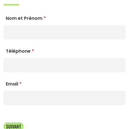
Nom et Prénom
*
Téléphone
*
Email
*
SUIVANT