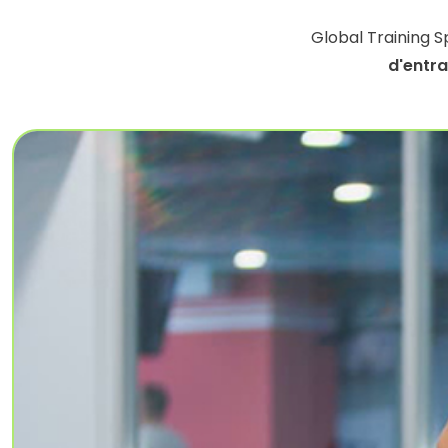
Global Training 
d'entr