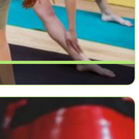
améliorer la flexibilité, la stabilité et la relaxation.