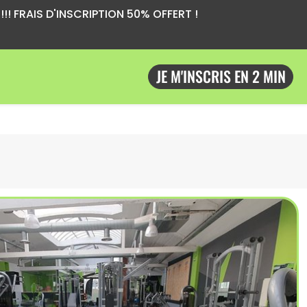
!! FRAIS D'INSCRIPTION 50% OFFERT !
JE M'INSCRIS EN 2 MIN