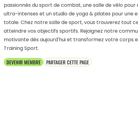
passionnés du sport de combat, une salle de vélo pour
ultra-intenses et un studio de yoga & pilates pour une
totale. Chez notre salle de sport, vous trouverez tout 
atteindre vos objectifs sportifs. Rejoignez notre com
motivante dès aujourd'hui et transformez votre corps e
Training Sport.
DEVENIR MEMBRE
PARTAGER CETTE PAGE