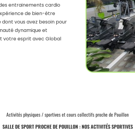
 des entrainements cardio
 expérience de bien-être
ce dont vous avez besoin pour
munauté dynamique et
t votre esprit avec Global
Activités physiques / sportives et cours collectifs proche de Pouillon
SALLE DE SPORT PROCHE DE POUILLON : NOS ACTIVITÉS SPORTIVES