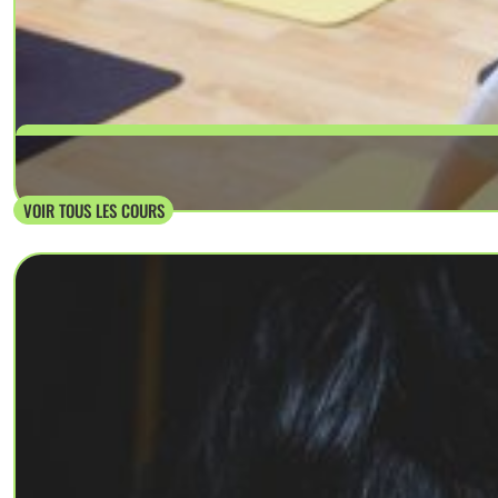
VOIR TOUS LES COURS