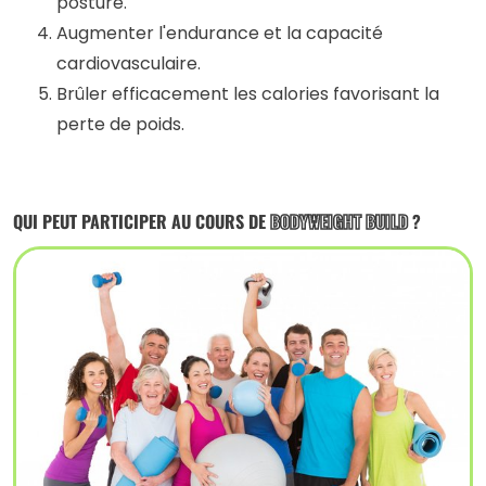
posture.
Augmenter l'endurance et la capacité
cardiovasculaire.
Brûler efficacement les calories favorisant la
perte de poids.
QUI PEUT PARTICIPER AU COURS DE
BODYWEIGHT BUILD
?