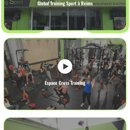
Global Training Sport à Reims
Espace Cross Training