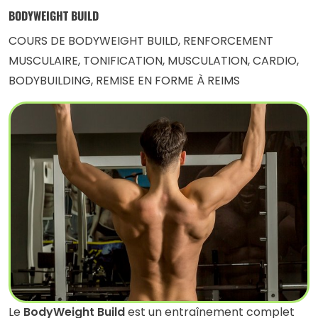
BODYWEIGHT BUILD
COURS DE BODYWEIGHT BUILD, RENFORCEMENT
MUSCULAIRE, TONIFICATION, MUSCULATION, CARDIO,
BODYBUILDING, REMISE EN FORME À REIMS
Le
BodyWeight Build
est un entraînement complet