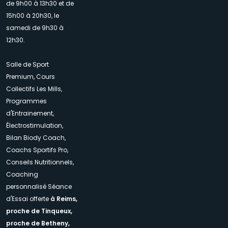
de 9h00 à 13h30 et de
15h00 à 20h30, le
samedi de 9h30 à
12h30.
Salle de Sport
Premium, Cours
Collectifs Les Mills,
Programmes
d'Entrainement,
Électrostimulation,
Bilan Biody Coach,
Coachs Sportifs Pro,
Conseils Nutritionnels,
Coaching
personnalisé Séance
d'Essai offerte
à Reims,
proche de Tinqueux,
proche de Betheny,