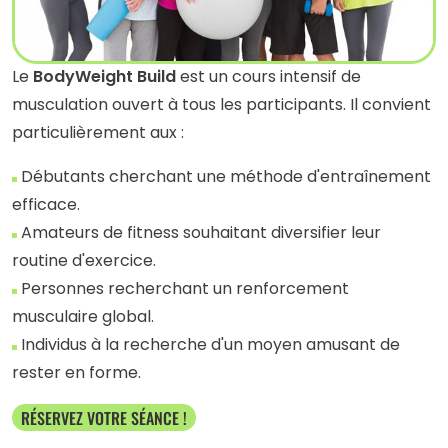
Le
BodyWeight Build
est un cours intensif de
musculation ouvert à tous les participants. Il convient
particulièrement aux :
Débutants cherchant une méthode d'entraînement
efficace.
Amateurs de fitness souhaitant diversifier leur
routine d'exercice.
Personnes recherchant un renforcement
musculaire global.
Individus à la recherche d'un moyen amusant de
rester en forme.
RÉSERVEZ VOTRE SÉANCE !