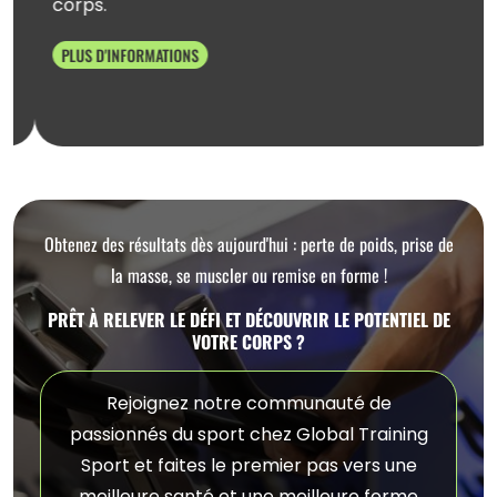
corps.
PLUS D'INFORMATIONS
Obtenez des résultats dès aujourd'hui : perte de poids, prise de
la masse, se muscler ou remise en forme !
PRÊT À RELEVER LE DÉFI ET DÉCOUVRIR LE POTENTIEL DE
VOTRE CORPS ?
Rejoignez notre communauté de
passionnés du sport chez Global Training
Sport et faites le premier pas vers une