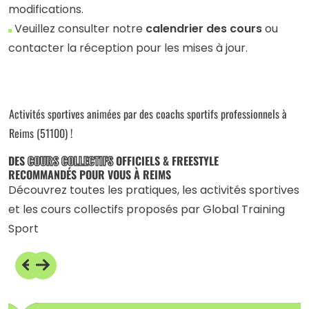
modifications.
Veuillez consulter notre
calendrier des cours
ou
contacter la réception pour les mises à jour.
Activités sportives animées par des coachs sportifs professionnels à
Reims (51100) !
DES
COURS COLLECTIFS
OFFICIELS & FREESTYLE
RECOMMANDÉS POUR VOUS À REIMS
Découvrez toutes les pratiques, les activités sportives
et les cours collectifs proposés par Global Training
Sport