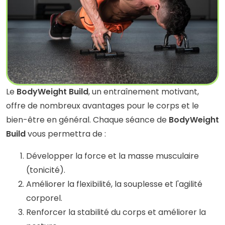
Le
BodyWeight Build
, un entraînement motivant,
offre de nombreux avantages pour le corps et le
bien-être en général. Chaque séance de
BodyWeight
Build
vous permettra de :
Développer la force et la masse musculaire
(tonicité).
Améliorer la flexibilité, la souplesse et l'agilité
corporel.
Renforcer la stabilité du corps et améliorer la