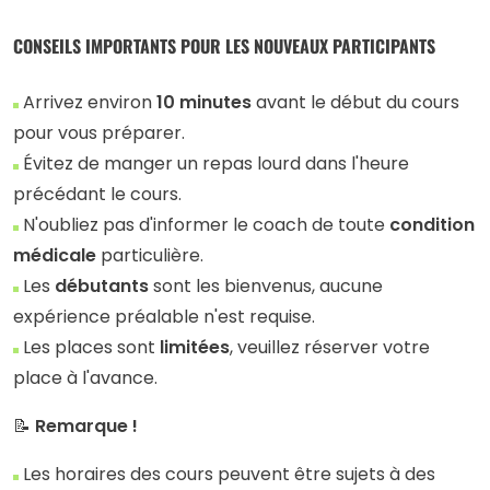
CONSEILS IMPORTANTS POUR LES NOUVEAUX PARTICIPANTS
Arrivez environ
10 minutes
avant le début du cours
pour vous préparer.
Évitez de manger un repas lourd dans l'heure
précédant le cours.
N'oubliez pas d'informer le coach de toute
condition
médicale
particulière.
Les
débutants
sont les bienvenus, aucune
expérience préalable n'est requise.
Les places sont
limitées
, veuillez réserver votre
place à l'avance.
📝
Remarque !
Les horaires des cours peuvent être sujets à des