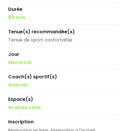
Durée
60 min
Tenue(s) recommandée(s)
Tenue de sport confortable
Jour
Mercredi
Coach(s) sportif(s)
Gabriel
Espace(s)
Grande salle
Inscription
Réservation en ligne
Réservation à l'accueil