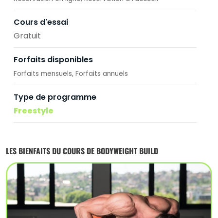
Cours d'essai
Gratuit
Forfaits disponibles
Forfaits mensuels
Forfaits annuels
Type de programme
Freestyle
LES BIENFAITS DU COURS DE BODYWEIGHT BUILD