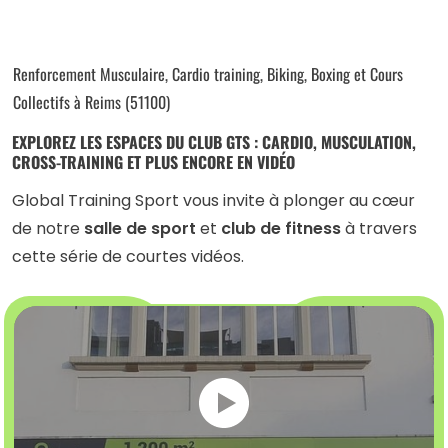
Renforcement Musculaire, Cardio training, Biking, Boxing et Cours
Collectifs à Reims (51100)
EXPLOREZ LES ESPACES DU CLUB GTS : CARDIO, MUSCULATION,
CROSS-TRAINING ET PLUS ENCORE EN VIDÉO
Global Training Sport vous invite à plonger au cœur
de notre
salle de sport
et
club de fitness
à travers
cette série de courtes vidéos.