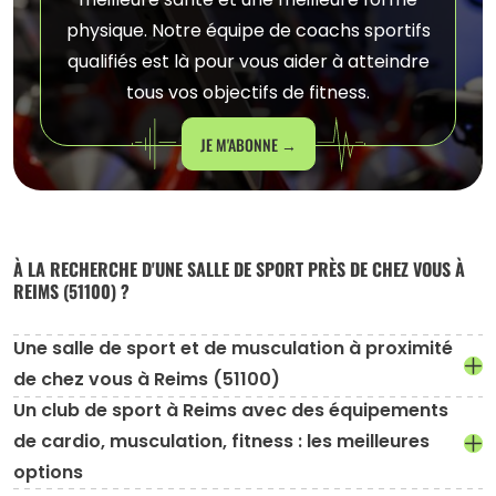
meilleure santé et une meilleure forme
physique. Notre équipe de coachs sportifs
qualifiés est là pour vous aider à atteindre
tous vos objectifs de fitness.
JE M'ABONNE →
À LA RECHERCHE D'UNE SALLE DE SPORT PRÈS DE CHEZ VOUS À
REIMS (51100) ?
Une salle de sport et de musculation à proximité
de chez vous à Reims (51100)
Un club de sport à Reims avec des équipements
de cardio, musculation, fitness : les meilleures
options