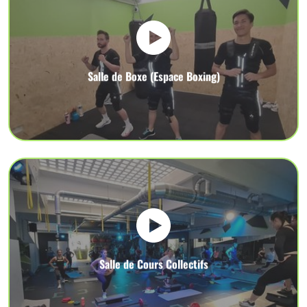
Salle de Boxe (Espace Boxing)
Salle de Cours Collectifs